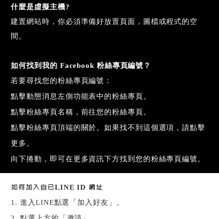
什麼是虛擬主機?
建置網站時，你必須準備好放置頁面，圖檔或程式的空
間。
如何找到我的
Facebook
粉絲專頁編號？
若要尋找您的粉絲專頁編號：
點擊動態消息左側功能表中的粉絲專頁。
點擊粉絲專頁名稱，前往您的粉絲專頁。
點擊粉絲專頁頂端的關於。如果找不到這個選項，請點擊
更多。
向下捲動，即可在更多資訊下方找到您的粉絲專頁編號。
如何加入自已LINE ID 網址
1.
進入
LINE
點選「加入好友」。
2.
點選上方的「邀請」。