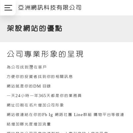
亞洲網訊科技有限公司
架設網站的優點
公司專業形象的呈現
為公司找到濳在客戶
方便你的投資者找到你的相關訊息
網站就是你的DM 目錄
一天24小時一年365天都是你的業務員
網址印刷在名片增加公司形象
網站做連結在你的Fb Ig 網路社團 Line群組 購物平台等做連
結增加曝光度增加流量