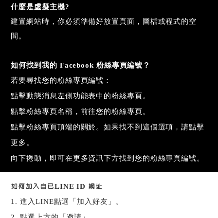
什麼是虛擬主機?
建置網站時，你必須準備好放置頁面，圖檔或程式的空
間。
如何找到我的
Facebook
粉絲專頁編號？
若要尋找您的粉絲專頁編號：
點擊動態消息左側功能表中的粉絲專頁。
點擊粉絲專頁名稱，前往您的粉絲專頁。
點擊粉絲專頁頂端的關於。如果找不到這個選項，請點擊
更多。
向下捲動，即可在更多資訊下方找到您的粉絲專頁編號。
如何加入自已LINE ID 網址
1.
進入
LINE
點選「加入好友」。
2.
點選上方的「邀請」。