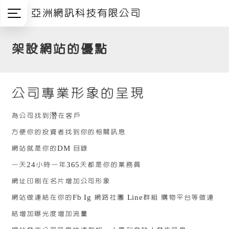
亞洲網訊科技有限公司
架設網站的優點
公司專業形象的呈現
為公司找到濳在客戶
方便你的投資者找到你的相關訊息
網站就是你的DM 目錄
一天24小時一年365天都是你的業務員
網址印刷在名片增加公司形象
網站做連結在你的Fb Ig 網路社團 Line群組 購物平台等做連
結增加曝光度增加流量