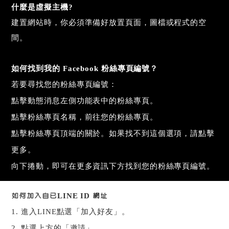
什麼是虛擬主機?
建置網站時，你必須準備好放置頁面，圖檔或程式的空
間。
如何找到我的
Facebook
粉絲專頁編號？
若要尋找您的粉絲專頁編號：
點擊動態消息左側功能表中的粉絲專頁。
點擊粉絲專頁名稱，前往您的粉絲專頁。
點擊粉絲專頁頂端的關於。如果找不到這個選項，請點擊
更多。
向下捲動，即可在更多資訊下方找到您的粉絲專頁編號。
如何加入自已LINE ID 網址
1.
進入
LINE
點選「加入好友」。
2.
點選上方的「邀請」。