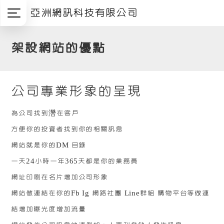
亞洲網訊科技有限公司
架設網站的優點
公司專業形象的呈現
為公司找到濳在客戶
方便你的投資者找到你的相關訊息
網站就是你的DM 目錄
一天24小時一年365天都是你的業務員
網址印刷在名片增加公司形象
網站做連結在你的Fb Ig 網路社團 Line群組 購物平台等做連
結增加曝光度增加流量